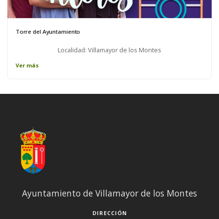
Torre del Ayuntamiento
Localidad: Villamayor de los Montes
Ver más
Ayuntamiento de Villamayor de los Montes
DIRECCIÓN