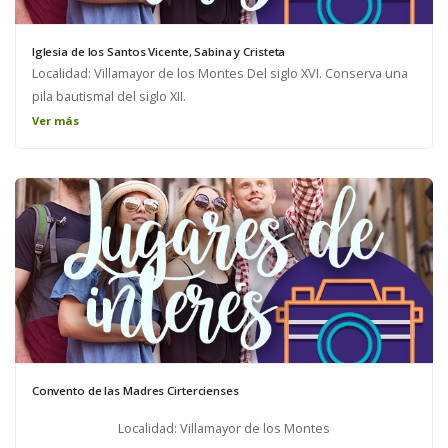
Iglesia de los Santos Vicente, Sabina y Cristeta
Localidad: Villamayor de los Montes Del siglo XVI. Conserva una
pila bautismal del siglo XII.
Ver más
Convento de las Madres Cirtercienses
Localidad: Villamayor de los Montes