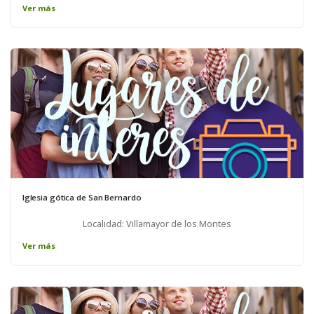
Ver más
Iglesia gótica de San Bernardo
Localidad: Villamayor de los Montes
Ver más